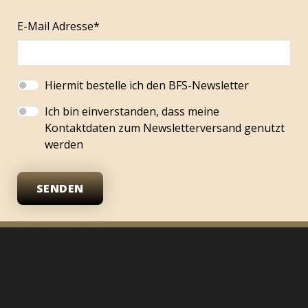
E-Mail Adresse*
Hiermit bestelle ich den BFS-Newsletter
Ich bin einverstanden, dass meine
Kontaktdaten zum Newsletterversand genutzt
werden
SENDEN