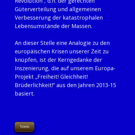
Revolution“, d.h. der gerechten
Güterverteilung und allgemeinen
Verbesserung der katastrophalen
Lebensumstände der Massen.
An dieser Stelle eine Analogie zu den
europäischen Krisen unserer Zeit zu
knüpfen, ist der Kerngedanke der
Inszenierung, die auf unserem Europa-
Projekt „Freiheit! Gleichheit!
Brüderlichkeit!“ aus den Jahren 2013-15
basiert.
Tickets