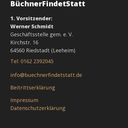
BüchnerFindetStatt
1. Vorsitzender:
Werner Schmidt
Geschäftsstelle gem. e. V.
Kirchstr. 16
64560 Riedstadt (Leeheim)
Tel: 0162 2392045
info@buechnerfindetstatt.de
Beitrittserklärung
Impressum
Datenschutzerklärung