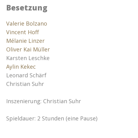
Besetzung
Valerie Bolzano
Vincent Hoff
Mélanie Linzer
Oliver Kai Müller
Karsten Leschke
Aylin Kekec
Leonard Schärf
Christian Suhr
Inszenierung: Christian Suhr
Spieldauer: 2 Stunden (eine Pause)