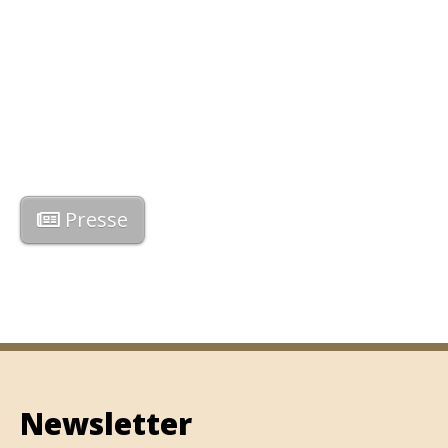
Presse
Newsletter