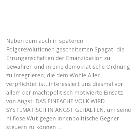
Neben dem auch in späteren
Folgerevolutionen gescheiterten Spagat, die
Errungenschaften der Emanzipation zu
bewahren und in eine demokratische Ordnung
zu integrieren, die dem Wohle Aller
verpflichtet ist, interessiert uns diesmal vor
allem der machtpolitisch motivierte Einsatz
von Angst. DAS EINFACHE VOLK WIRD
SYSTEMATISCH IN ANGST GEHALTEN, um seine
hilflose Wut gegen innenpolitische Gegner
steuern zu können ...