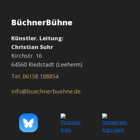
BüchnerBühne
Künstler. Leitung:
Christian Suhr
Kirchstr. 16
64560 Riedstadt (Leeheim)
Tel: 06158 188854
info@buechnerbuehne.de