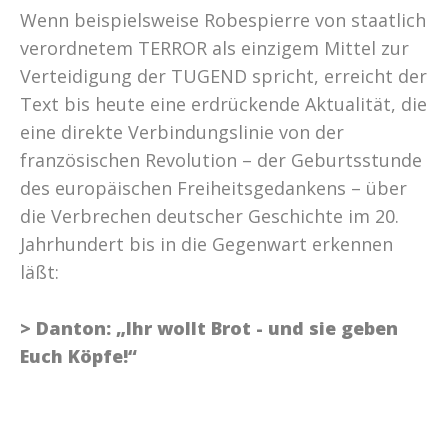
Wenn beispielsweise Robespierre von staatlich
verordnetem TERROR als einzigem Mittel zur
Verteidigung der TUGEND spricht, erreicht der
Text bis heute eine erdrückende Aktualität, die
eine direkte Verbindungslinie von der
französischen Revolution – der Geburtsstunde
des europäischen Freiheitsgedankens – über
die Verbrechen deutscher Geschichte im 20.
Jahrhundert bis in die Gegenwart erkennen
läßt:
> Danton: „Ihr wollt Brot - und sie geben
Euch Köpfe!“