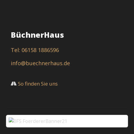
BüchnerHaus
Tel: 06158 1886596
info@buechnerhaus.de
So finden Sie uns