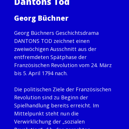
Dantons Tod
Georg Büchner
Georg Büchners Geschichtsdrama
DANTONS TOD zeichnet einen
zweiwöchigen Ausschnitt aus der
entfremdeten Spätphase der
Französischen Revolution vom 24. März
bis 5. April 1794 nach.
Die politischen Ziele der Französischen
Revolution sind zu Beginn der
Spielhandlung bereits erreicht. Im
Mittelpunkt steht nun die
Verwirklichung der „sozialen