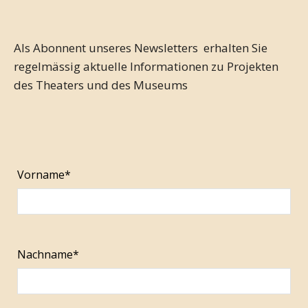
Als Abonnent unseres Newsletters erhalten Sie
regelmässig aktuelle Informationen zu Projekten
des Theaters und des Museums
Vorname*
Nachname*