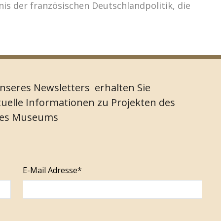
is der französischen Deutschlandpolitik, die
nseres Newsletters erhalten Sie
uelle Informationen zu Projekten des
des Museums
E-Mail Adresse*