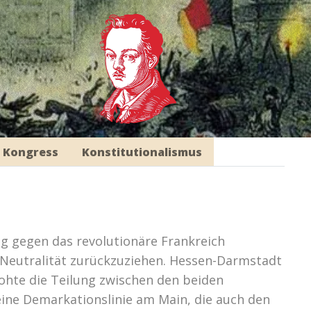
 Kongress
Konstitutionalismus
g gegen das revolutionäre Frankreich
 Neutralität zurückzuziehen. Hessen-Darmstadt
rohte die Teilung zwischen den beiden
ine Demarkationslinie am Main, die auch den